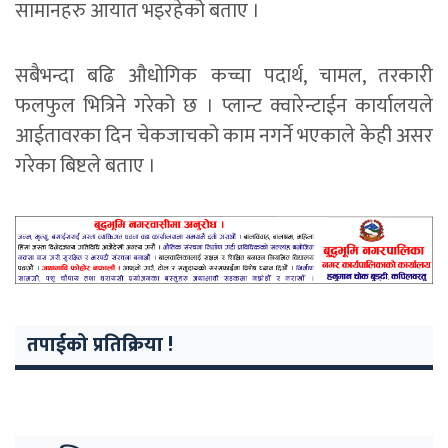
सामानहरु आयात भइरहेको बताए ।
सबैभन्दा बढि औधोगिक कच्चा पदार्थ, चामल, तरकारी
फलफुल भित्रिने गरेको छ । प्लान्ट क्वारेन्टाईन कार्यालयले
आईतावरका दिन चेकजाचको काम नगर्ने भएकाले केही असर
गरेका बिष्टले बताए ।
तपाईको प्रतिक्रिया !