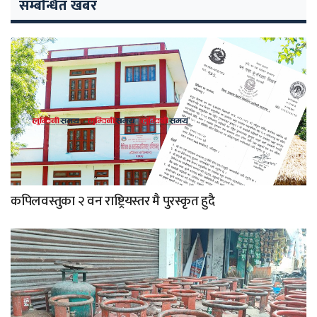
सम्बन्धित खबर
कपिलवस्तुका २ वन राष्ट्रियस्तर मै पुरस्कृत हुदै