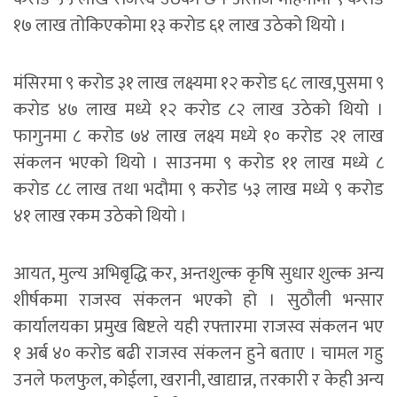
१७ लाख तोकिएकोमा १३ करोड ६१ लाख उठेको थियो ।
मंसिरमा ९ करोड ३१ लाख लक्ष्यमा १२ करोड ६८ लाख,पुसमा ९
करोड ४७ लाख मध्ये १२ करोड ८२ लाख उठेको थियो ।
फागुनमा ८ करोड ७४ लाख लक्ष्य मध्ये १० करोड २१ लाख
संकलन भएको थियो । साउनमा ९ करोड ११ लाख मध्ये ८
करोड ८८ लाख तथा भदौमा ९ करोड ५३ लाख मध्ये ९ करोड
४१ लाख रकम उठेको थियो ।
आयत, मुल्य अभिबृद्धि कर, अन्तशुल्क कृषि सुधार शुल्क अन्य
शीर्षकमा राजस्व संकलन भएको हो । सुठौली भन्सार
कार्यालयका प्रमुख बिष्टले यही रफ्तारमा राजस्व संकलन भए
१ अर्ब ४० करोड बढी राजस्व संकलन हुने बताए । चामल गहु
उनले फलफुल, कोईला, खरानी, खाद्यान्न, तरकारी र केही अन्य