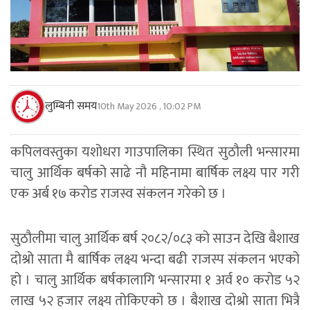
लुम्बिनी समय
10th May 2026 , 10:02 PM
कपिलवस्तुका यशोधरा गाउपालिका स्थित सुठौली भन्सारमा
चालु आर्थिक बर्षको साढे नौ महिनामा बार्षिक लक्ष्य पार गरी
एक अर्ब १७ करोड राजस्व संकलन गरेको छ ।
सुठौलीमा चालु आर्थिक बर्ष २०८२/०८३ को साउन देखि बैशाख
दोश्रो साता मै बार्षिक लक्ष्य भन्दा बढी राजस्प संकलन भएको
हो । चालु आर्थिक बर्षकालागि भन्सारमा १ अर्व १० करोड ५२
लाख ५२ हजार लक्ष्य तोकिएको छ । बैशाख दोश्रो साता भित्रै