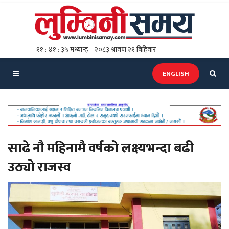
ENGLISH
साढे नौ महिनामै वर्षको लक्ष्यभन्दा बढी
उठ्यो राजस्व