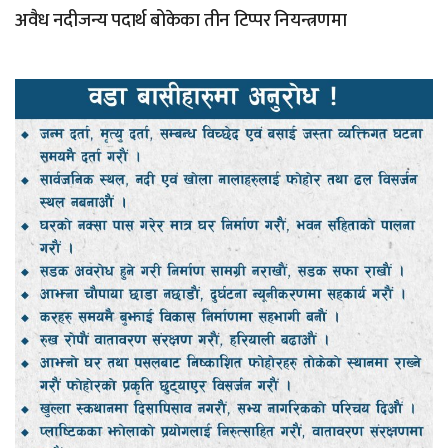
अवैध नदीजन्य पदार्थ बोकेका तीन टिप्पर नियन्त्रणमा