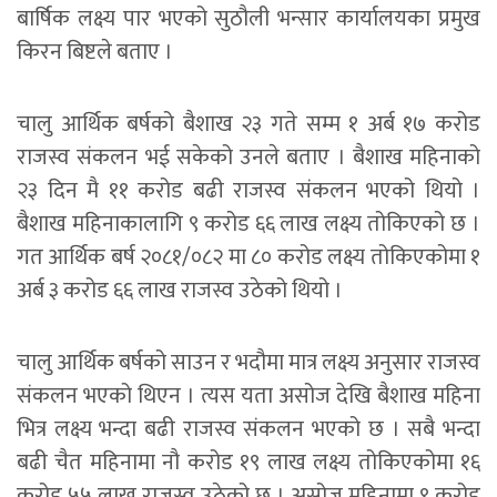
बार्षिक लक्ष्य पार भएको सुठौली भन्सार कार्यालयका प्रमुख
किरन बिष्टले बताए ।
चालु आर्थिक बर्षको बैशाख २३ गते सम्म १ अर्ब १७ करोड
राजस्व संकलन भई सकेको उनले बताए । बैशाख महिनाको
२३ दिन मै ११ करोड बढी राजस्व संकलन भएको थियो ।
बैशाख महिनाकालागि ९ करोड ६६ लाख लक्ष्य तोकिएको छ ।
गत आर्थिक बर्ष २०८१/०८२ मा ८० करोड लक्ष्य तोकिएकोमा १
अर्ब ३ करोड ६६ लाख राजस्व उठेको थियो ।
चालु आर्थिक बर्षको साउन र भदौमा मात्र लक्ष्य अनुसार राजस्व
संकलन भएको थिएन । त्यस यता असोज देखि बैशाख महिना
भित्र लक्ष्य भन्दा बढी राजस्व संकलन भएको छ । सबै भन्दा
बढी चैत महिनामा नौ करोड १९ लाख लक्ष्य तोकिएकोमा १६
करोड ५५ लाख राजस्व उठेको छ । असोज महिनामा ९ करोड